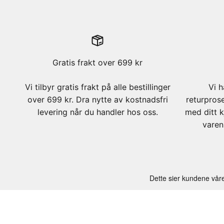
Gratis frakt over 699 kr
Vi tilbyr gratis frakt på alle bestillinger
Vi h
over 699 kr. Dra nytte av kostnadsfri
returpros
levering når du handler hos oss.
med ditt k
varen