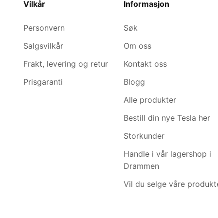
Vilkår
Informasjon
Personvern
Søk
Salgsvilkår
Om oss
Frakt, levering og retur
Kontakt oss
Prisgaranti
Blogg
Alle produkter
Bestill din nye Tesla her
Storkunder
Handle i vår lagershop i
Drammen
Vil du selge våre produkt