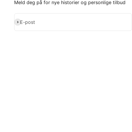
Meld deg på for nye historier og personlige tilbud
Abonner
E-post