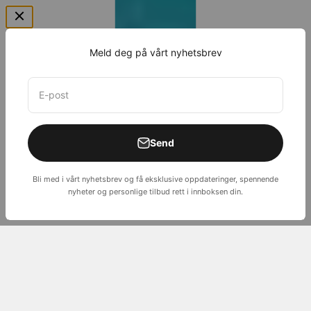
Meld deg på vårt nyhetsbrev
E-post
Send
Bli med i vårt nyhetsbrev og få eksklusive oppdateringer, spennende
nyheter og personlige tilbud rett i innboksen din.