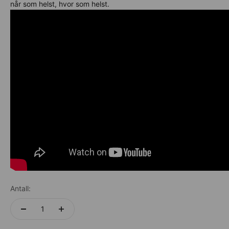
når som helst, hvor som helst.
Antall: