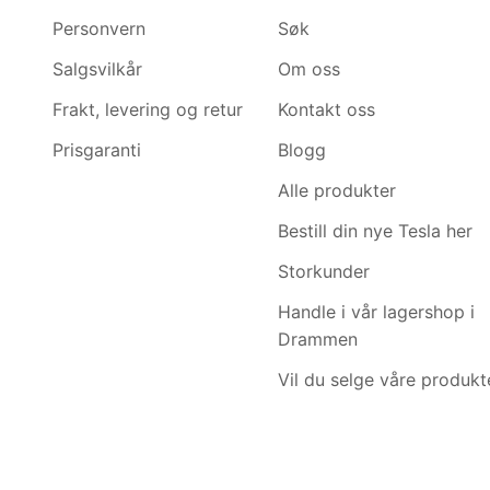
Personvern
Søk
Salgsvilkår
Om oss
Frakt, levering og retur
Kontakt oss
Prisgaranti
Blogg
Alle produkter
Bestill din nye Tesla her
Storkunder
Handle i vår lagershop i
Drammen
Vil du selge våre produkt