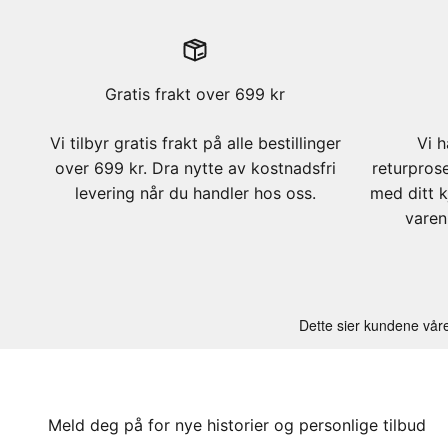
Gratis frakt over 699 kr
Vi tilbyr gratis frakt på alle bestillinger
Vi h
over 699 kr. Dra nytte av kostnadsfri
returpros
levering når du handler hos oss.
med ditt k
varen
Meld deg på for nye historier og personlige tilbud