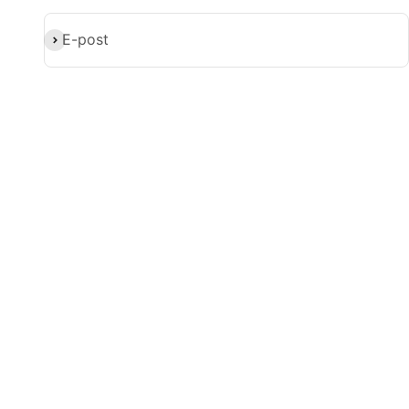
Abonner
E-post