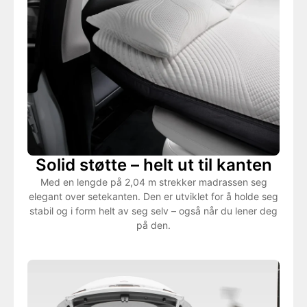
Solid støtte – helt ut til kanten
Med en lengde på 2,04 m strekker madrassen seg
elegant over setekanten. Den er utviklet for å holde seg
stabil og i form helt av seg selv – også når du lener deg
på den.