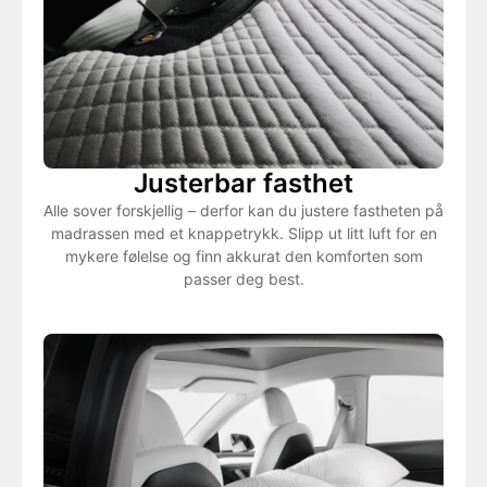
Justerbar fasthet
Alle sover forskjellig – derfor kan du justere fastheten på
madrassen med et knappetrykk. Slipp ut litt luft for en
mykere følelse og finn akkurat den komforten som
passer deg best.