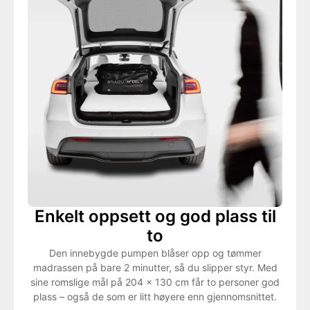
Enkelt oppsett og god plass til
to
Den innebygde pumpen blåser opp og tømmer
madrassen på bare 2 minutter, så du slipper styr. Med
sine romslige mål på 204 x 130 cm får to personer god
plass – også de som er litt høyere enn gjennomsnittet.