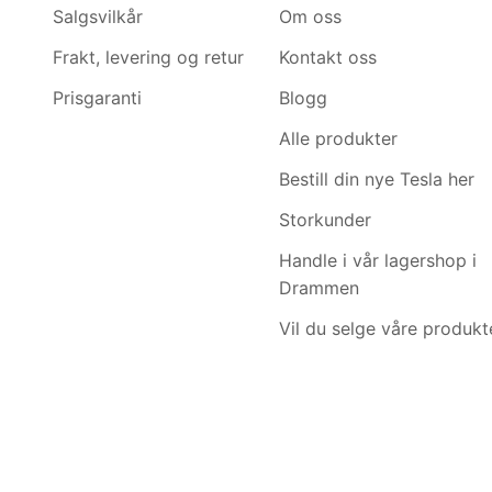
Salgsvilkår
Om oss
Frakt, levering og retur
Kontakt oss
Prisgaranti
Blogg
Alle produkter
Bestill din nye Tesla her
Storkunder
Handle i vår lagershop i
Drammen
Vil du selge våre produkt