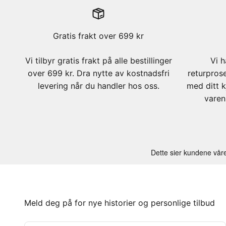
Gratis frakt over 699 kr
Vi tilbyr gratis frakt på alle bestillinger
Vi h
over 699 kr. Dra nytte av kostnadsfri
returpros
levering når du handler hos oss.
med ditt k
varen
Meld deg på for nye historier og personlige tilbud