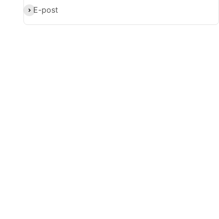
Abonner
E-post