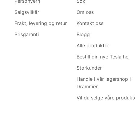
Personvern
Søk
Salgsvilkår
Om oss
Frakt, levering og retur
Kontakt oss
Prisgaranti
Blogg
Alle produkter
Bestill din nye Tesla her
Storkunder
Handle i vår lagershop i
Drammen
Vil du selge våre produkt