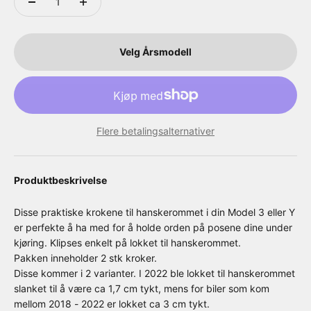
Velg Årsmodell
Flere betalingsalternativer
Produktbeskrivelse
Disse praktiske krokene til hanskerommet i din Model 3 eller Y
er perfekte å ha med for å holde orden på posene dine under
kjøring. Klipses enkelt på lokket til hanskerommet.
Pakken inneholder 2 stk kroker.
Disse kommer i 2 varianter. I 2022 ble lokket til hanskerommet
slanket til å være ca 1,7 cm tykt, mens for biler som kom
mellom 2018 - 2022 er lokket ca 3 cm tykt.