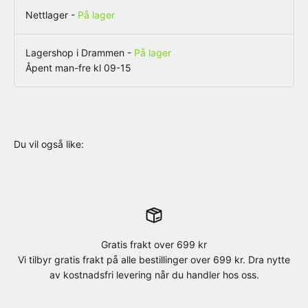
Nettlager
-
På lager
Lagershop i Drammen
-
På lager
Åpent man-fre kl 09-15
Gratis frakt over 699 kr
Vi tilbyr gratis frakt på alle bestillinger over 699 kr. Dra nytte
av kostnadsfri levering når du handler hos oss.