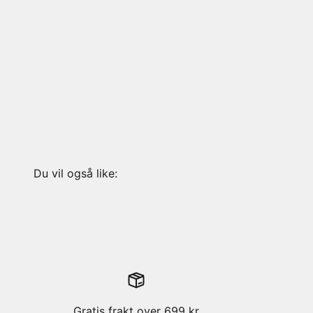
Gratis frakt over 699 kr