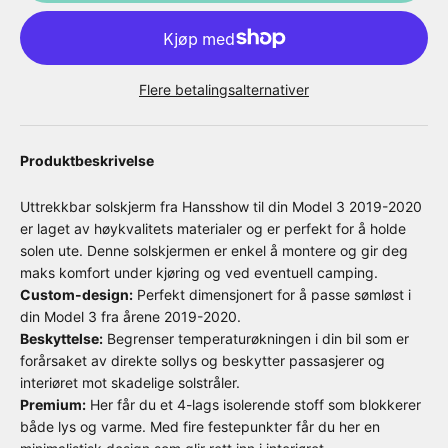
Flere betalingsalternativer
Produktbeskrivelse
Uttrekkbar solskjerm fra Hansshow til din Model 3 2019-2020
er laget av høykvalitets materialer og er perfekt for å holde
solen ute. Denne solskjermen er enkel å montere og gir deg
maks komfort under kjøring og ved eventuell camping.
Custom-design:
Perfekt dimensjonert for å passe sømløst i
din Model 3 fra årene 2019-2020.
Beskyttelse:
Begrenser temperaturøkningen i din bil som er
forårsaket av direkte sollys og beskytter passasjerer og
interiøret mot skadelige solstråler.
Premium:
Her får du et 4-lags isolerende stoff som blokkerer
både lys og varme. Med fire festepunkter får du her en